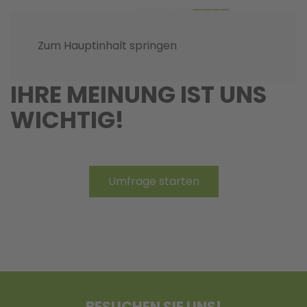
Zum Hauptinhalt springen
IHRE MEINUNG IST UNS
WICHTIG!
Umfrage starten
BESUCHEN SIE UNS!