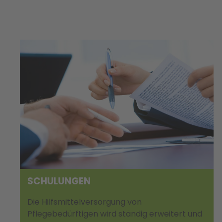
SCHULUNGEN
Die Hilfsmittelversorgung von
Pflegebedürftigen wird ständig erweitert und