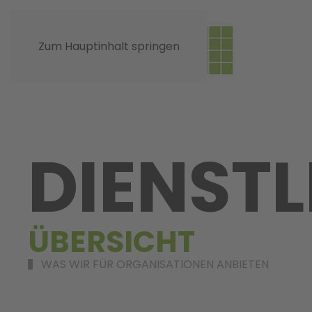
Zum Hauptinhalt springen
DIENST
ÜBERSICHT
WAS WIR FÜR ORGANISATIONEN ANBIETEN