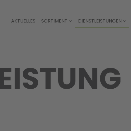
AKTUELLES
SORTIMENT
DIENSTLEISTUNGEN
LEISTUNG