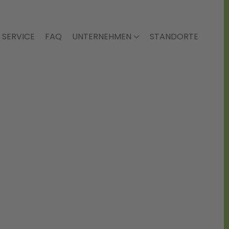
SERVICE
FAQ
UNTERNEHMEN
STANDORTE