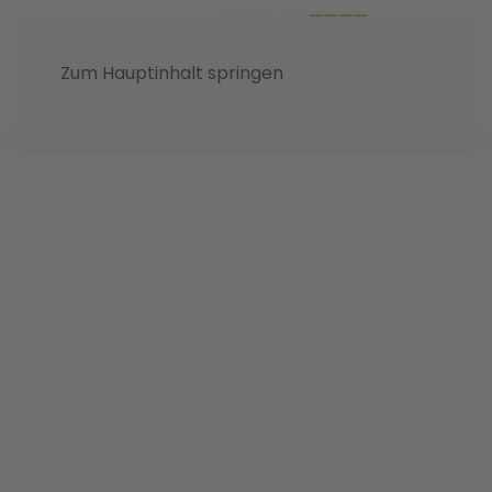
Zum Hauptinhalt springen