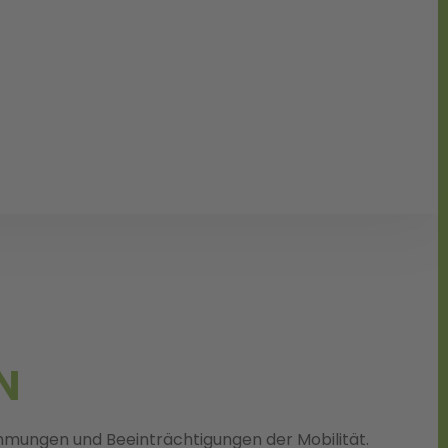
N
hmungen und Beeinträchtigungen der Mobilität.