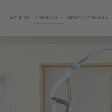
AKTUELLES
SORTIMENT
DIENSTLEISTUNGEN