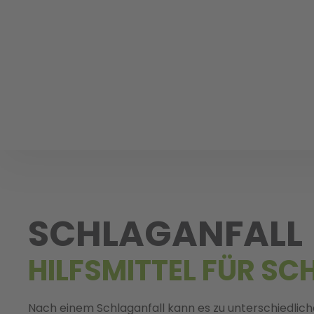
SCHLAGANFALL
HILFSMITTEL FÜR S
Nach einem Schlaganfall kann es zu unterschiedlic