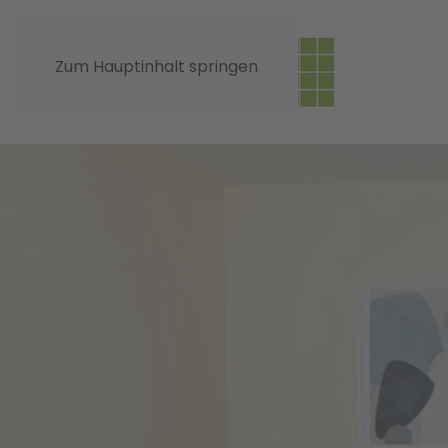
Zum Hauptinhalt springen