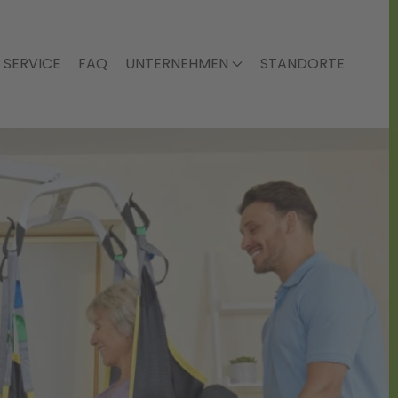
SERVICE
FAQ
UNTERNEHMEN
STANDORTE