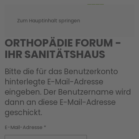
Zum Hauptinhalt springen
ORTHOPÄDIE FORUM -
IHR SANITÄTSHAUS
Bitte die für das Benutzerkonto
hinterlegte E-Mail-Adresse
eingeben. Der Benutzername wird
dann an diese E-Mail-Adresse
geschickt.
E-Mail-Adresse
*