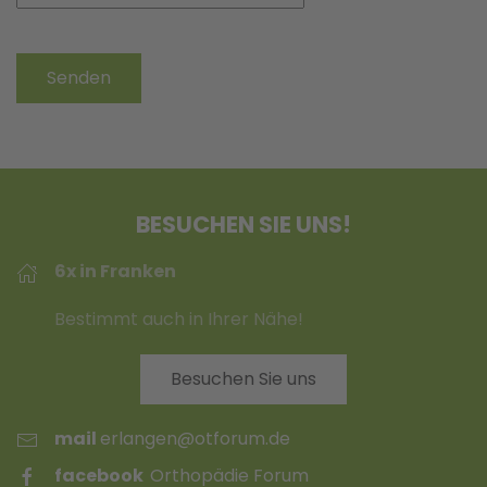
Senden
BESUCHEN SIE UNS!
6x in Franken
Bestimmt auch in Ihrer Nähe!
Besuchen Sie uns
mail
erlangen@otforum.de
facebook
Orthopädie Forum