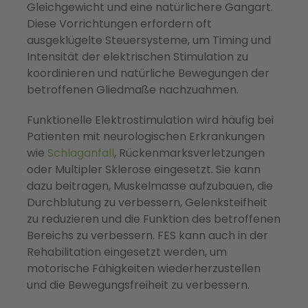
Gleichgewicht und eine natürlichere Gangart.
Diese Vorrichtungen erfordern oft
ausgeklügelte Steuersysteme, um Timing und
Intensität der elektrischen Stimulation zu
koordinieren und natürliche Bewegungen der
betroffenen Gliedmaße nachzuahmen.
Funktionelle Elektrostimulation wird häufig bei
Patienten mit neurologischen Erkrankungen
wie
Schlaganfall
, Rückenmarksverletzungen
oder Multipler Sklerose eingesetzt. Sie kann
dazu beitragen, Muskelmasse aufzubauen, die
Durchblutung zu verbessern, Gelenksteifheit
zu reduzieren und die Funktion des betroffenen
Bereichs zu verbessern. FES kann auch in der
Rehabilitation eingesetzt werden, um
motorische Fähigkeiten wiederherzustellen
und die Bewegungsfreiheit zu verbessern.