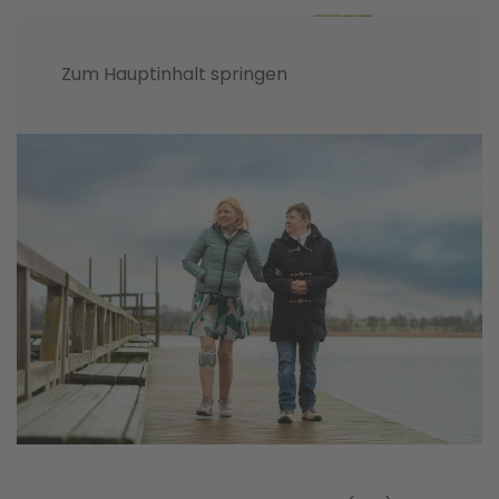
Zum Hauptinhalt springen