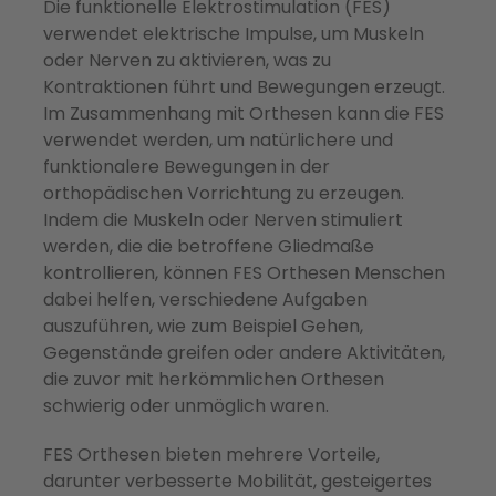
Die funktionelle Elektrostimulation (FES)
verwendet elektrische Impulse, um Muskeln
oder Nerven zu aktivieren, was zu
Kontraktionen führt und Bewegungen erzeugt.
Im Zusammenhang mit Orthesen kann die FES
verwendet werden, um natürlichere und
funktionalere Bewegungen in der
orthopädischen Vorrichtung zu erzeugen.
Indem die Muskeln oder Nerven stimuliert
werden, die die betroffene Gliedmaße
kontrollieren, können FES Orthesen Menschen
dabei helfen, verschiedene Aufgaben
auszuführen, wie zum Beispiel Gehen,
Gegenstände greifen oder andere Aktivitäten,
die zuvor mit herkömmlichen Orthesen
schwierig oder unmöglich waren.
FES Orthesen bieten mehrere Vorteile,
darunter verbesserte Mobilität, gesteigertes